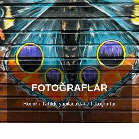
FOTOĞRAFLAR
Home
Tatilde yapılacaklar
Fotoğraflar