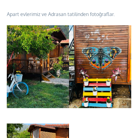
Apart evlerimiz ve Adrasan tatilinden fotoğraflar.