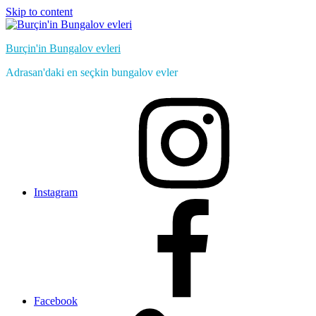
Skip to content
Burçin'in Bungalov evleri
Adrasan'daki en seçkin bungalov evler
Instagram
Facebook