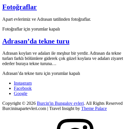
Fotoğraflar
Apart evlerimiz ve Adrasan tatilinden fotoğraflar.
Fotoğraflar için
yorumlar kapalı
Adrasan’da tekne turu
Adrasan koyları ve adaları ile meşhur bir yerdir. Adrasan da tekne
turları farklı bölümlere giderek çok güzel koylara ve adaları ziyaret
ederler buraya tekne turuna…
Adrasan’da tekne turu için
yorumlar kapalı
Instagram
Facebook
Google
Copyright © 2026
Burçin'in Bungalov evleri
. All Rights Reserved
Burcininapartevleri.com
|
Travel Insight by
Theme Palace