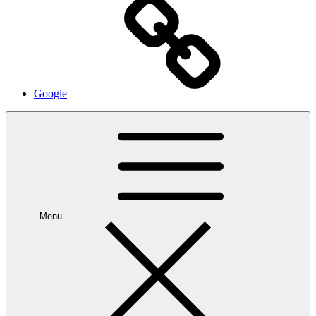
Google
Menu