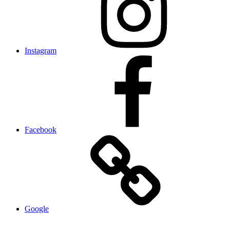
Instagram
Facebook
Google